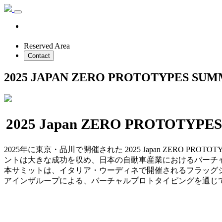
Reserved Area
Contact
2025 JAPAN ZERO PROTOTYPES SUM
2025 Japan ZERO PRO
2025年に東京・品川で開催された 2025 Japan ZERO P
ントは大きな成功を収め、日本の自動車産業におけるバーチ
本サミットは、イタリア・ウーディネで開催されるフラッグシップイ
アインザループによる、バーチャルプロトタイピングを通じ