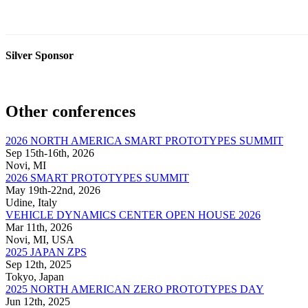
Silver Sponsor
Other conferences
2026 NORTH AMERICA SMART PROTOTYPES SUMMIT
Sep 15th-16th, 2026
Novi, MI
2026 SMART PROTOTYPES SUMMIT
May 19th-22nd, 2026
Udine, Italy
VEHICLE DYNAMICS CENTER OPEN HOUSE 2026
Mar 11th, 2026
Novi, MI, USA
2025 JAPAN ZPS
Sep 12th, 2025
Tokyo, Japan
2025 NORTH AMERICAN ZERO PROTOTYPES DAY
Jun 12th, 2025