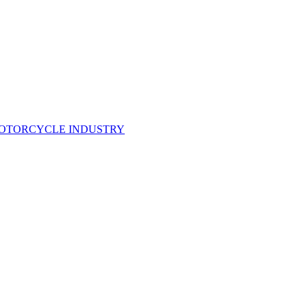
MOTORCYCLE INDUSTRY