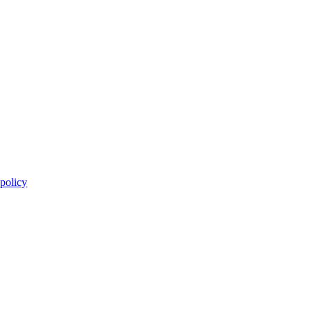
 policy