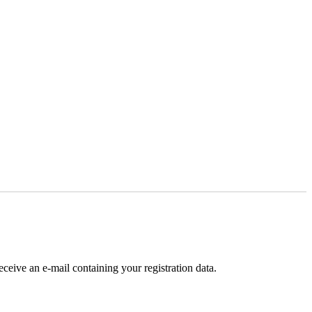
receive an e-mail containing your registration data.