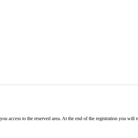
you access to the reserved area. At the end of the registration you will 