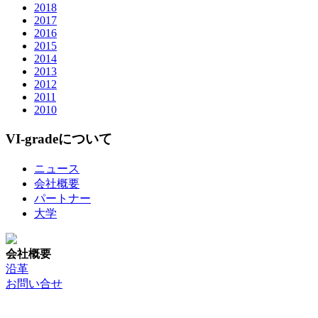
2018
2017
2016
2015
2014
2013
2012
2011
2010
VI-gradeについて
ニュース
会社概要
パートナー
大学
会社概要
沿革
お問い合せ