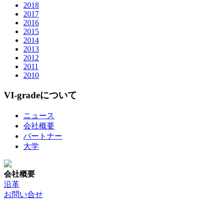
2018
2017
2016
2015
2014
2013
2012
2011
2010
VI-gradeについて
ニュース
会社概要
パートナー
大学
会社概要
沿革
お問い合せ