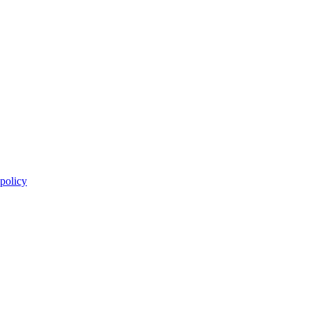
 policy