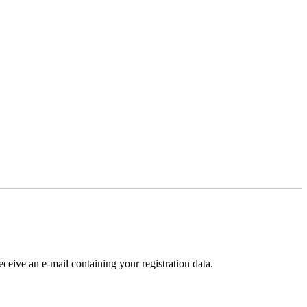
receive an e-mail containing your registration data.