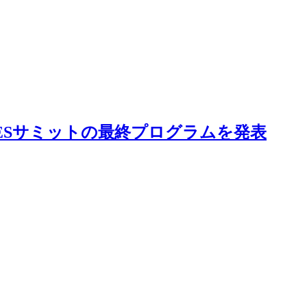
TYPESサミットの最終プログラムを発表