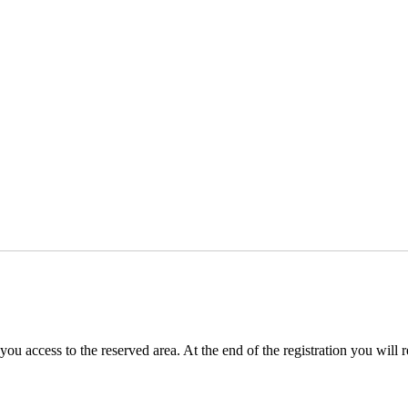
you access to the reserved area. At the end of the registration you will 