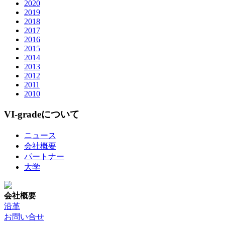
2020
2019
2018
2017
2016
2015
2014
2013
2012
2011
2010
VI-gradeについて
ニュース
会社概要
パートナー
大学
会社概要
沿革
お問い合せ