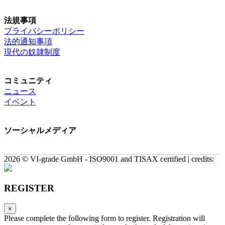
法規事項
プライバシーポリシー
法的通知事項
現代の奴隷制度
コミュニティ
ニュース
イベント
ソーシャルメディア
2026 © VI-grade GmbH - ISO9001 and TISAX certified | credits:
REGISTER
×
Please complete the following form to register. Registration will