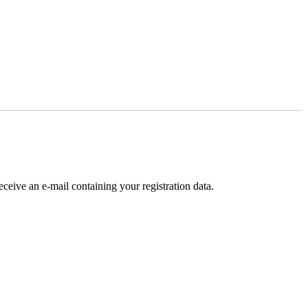
receive an e-mail containing your registration data.