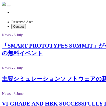
Reserved Area
Contact
News - 8 July
「SMART PROTOTYPES SUM
の無料イベント
News - 2 July
主要シミュレーションソフトウェアの新バ
News - 3 June
VI-GRADE AND HBK SUCCESSFULLY