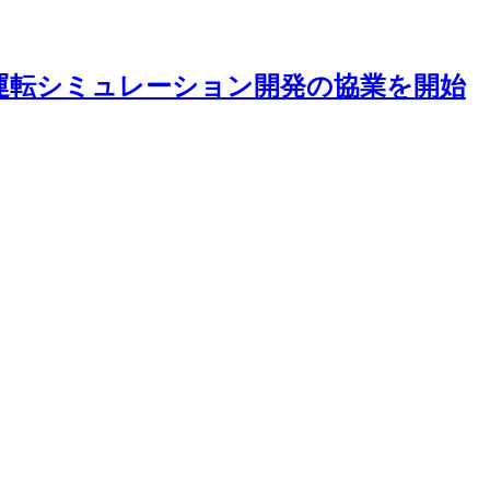
た、自動運転シミュレーション開発の協業を開始