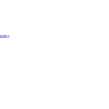
 policy