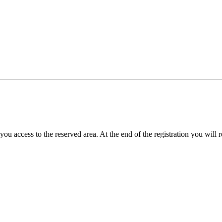
you access to the reserved area. At the end of the registration you will 