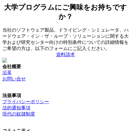
大学プログラムにご興味をお持ちです
か？
当社のソフトウェア製品、ドライビング・シミュレータ、ハ
ードウェア・イン・ザ・ループ・ソリューションに関する大
学および研究センター向けの特別条件についての詳細情報を
ご希望の方は、以下のフォームにご記入ください。
資料請求
会社概要
沿革
お問い合せ
法規事項
プライバシーポリシー
法的通知事項
現代の奴隷制度
コミュニティ