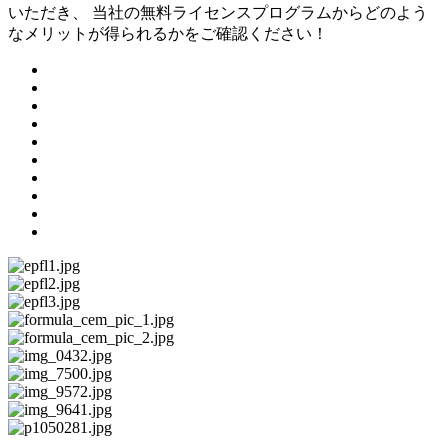
いただき、
当社の無料ライセンスプログラムからどのよう
なメリットが得られるかをご確認ください！