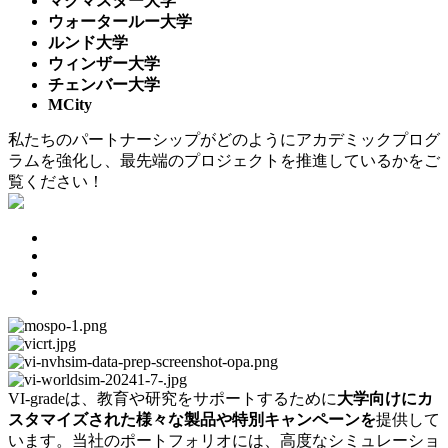
マクマスター大学
ウォータールー大学
ルンド大学
ウィンザー大学
チェンバー大学
MCity
私たちのパートナーシップがどのようにアカデミックプログ
ラムを強化し、最先端のプロジェクトを推進しているかをご
覧ください！
VI-gradeは、教育や研究をサポートするために
大学向けにカ
スタマイズされた様々な製品や特別キャンペーンを
提供して
います。当社のポートフォリオには、高度なシミュレーショ