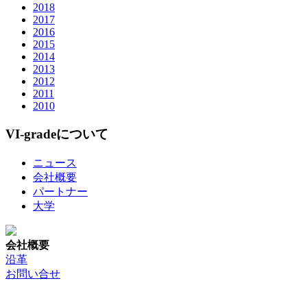
2018
2017
2016
2015
2014
2013
2012
2011
2010
VI-gradeについて
ニュース
会社概要
パートナー
大学
会社概要
沿革
お問い合せ