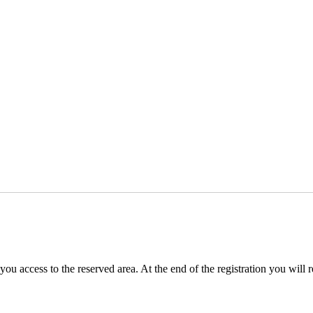
you access to the reserved area. At the end of the registration you will 