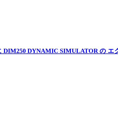
M250 DYNAMIC SIMULATOR