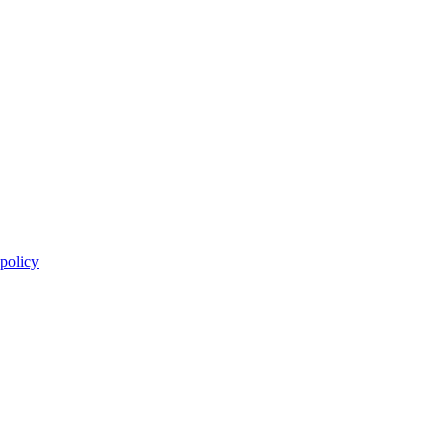
 policy