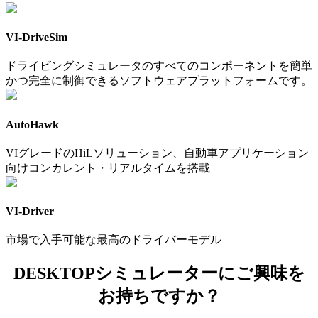
VI-DriveSim
ドライビングシミュレータのすべてのコンポーネントを簡単
かつ完全に制御できるソフトウェアプラットフォームです。
AutoHawk
VIグレードのHiLソリューション、自動車アプリケーション
向けコンカレント・リアルタイムを搭載
VI-Driver
市場で入手可能な最高のドライバーモデル
DESKTOPシミュレーターにご興味を
お持ちですか？