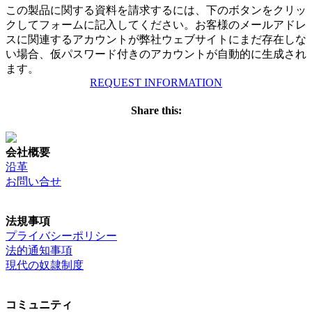
この製品に関する資料を請求するには、下のボタンをクリッ
クしてフォームに記入してください。お客様のメールアドレ
スに関連するアカウントが弊社ウェブサイトにまだ存在しな
い場合、仮パスワード付きのアカウントが自動的に生成され
ます。
REQUEST INFORMATION
Share this:
会社概要
沿革
お問い合せ
法規事項
プライバシーポリシー
法的通知事項
現代の奴隷制度
コミュニティ