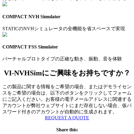
COMPACT NVH Simulator
STATICのNVHシミュレータの全機能を省スペースで実現
COMPACT FSS Simulator
バーチャルプロトタイプの正確な動き、振動、音を体験
VI-NVHSimにご興味をお持ちですか？
この製品に関する情報をご希望の場合、またはデモライセン
スをご希望の場合は、以下のボタンをクリックしてフォーム
にご記入ください。お客様の電子メールアドレスに関連する
アカウントが弊社ウェブサイトにまだ存在しない場合、仮パ
スワード付きのアカウントが自動的に生成されます。
REQUEST A QUOTE
Share this: