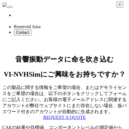
×
Reserved Area
Contact
VI-NVHSim
音響振動データに命を吹き込む
VI-NVHSimにご興味をお持ちですか？
この製品に関する情報をご希望の場合、またはデモライセン
スをご希望の場合は、以下のボタンをクリックしてフォーム
にご記入ください。お客様の電子メールアドレスに関連する
アカウントが弊社ウェブサイトにまだ存在しない場合、仮パ
スワード付きのアカウントが自動的に生成されます。
REQUEST A QUOTE
CAEの結果や目標値、コンポーネントレベルの測定値から