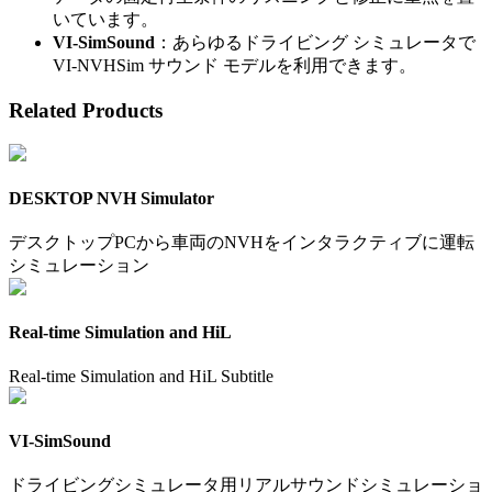
いています。
VI-SimSound
：あらゆるドライビング シミュレータで
VI-NVHSim サウンド モデルを利用できます。
Related Products
DESKTOP NVH Simulator
デスクトップPCから車両のNVHをインタラクティブに運転
シミュレーション
Real-time Simulation and HiL
Real-time Simulation and HiL Subtitle
VI-SimSound
ドライビングシミュレータ用リアルサウンドシミュレーショ