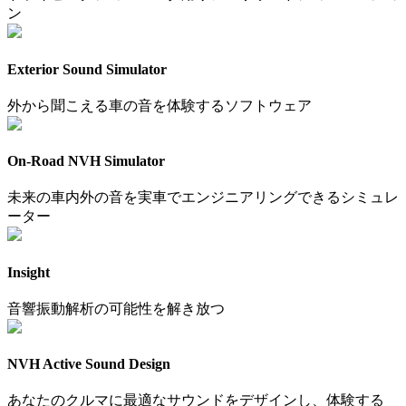
ン
Exterior Sound Simulator
外から聞こえる車の音を体験するソフトウェア
On-Road NVH Simulator
未来の車内外の音を実車でエンジニアリングできるシミュレ
ーター
Insight
音響振動解析の可能性を解き放つ
NVH Active Sound Design
あなたのクルマに最適なサウンドをデザインし、体験する