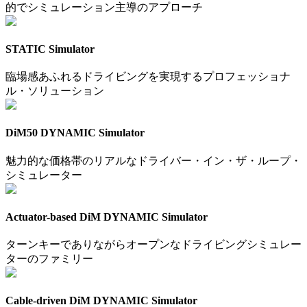
的でシミュレーション主導のアプローチ
STATIC Simulator
臨場感あふれるドライビングを実現するプロフェッショナ
ル・ソリューション
DiM50 DYNAMIC Simulator
魅力的な価格帯のリアルなドライバー・イン・ザ・ループ・
シミュレーター
Actuator-based DiM DYNAMIC Simulator
ターンキーでありながらオープンなドライビングシミュレー
ターのファミリー
Cable-driven DiM DYNAMIC Simulator