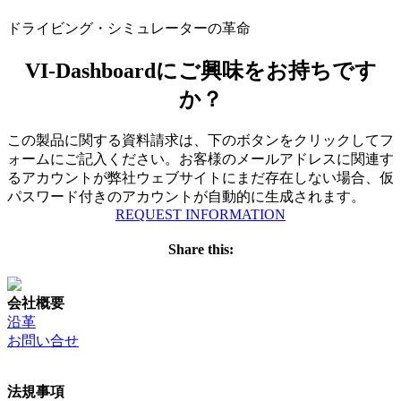
ドライビング・シミュレーターの革命
VI-Dashboardにご興味をお持ちです
か？
この製品に関する資料請求は、下のボタンをクリックしてフ
ォームにご記入ください。お客様のメールアドレスに関連す
るアカウントが弊社ウェブサイトにまだ存在しない場合、仮
パスワード付きのアカウントが自動的に生成されます。
REQUEST INFORMATION
Share this:
会社概要
沿革
お問い合せ
法規事項