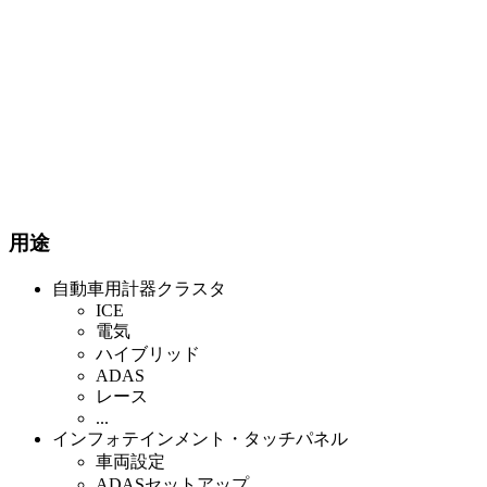
用途
自動車用計器クラスタ
ICE
電気
ハイブリッド
ADAS
レース
...
インフォテインメント・タッチパネル
車両設定
ADASセットアップ