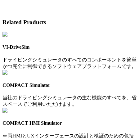
Related Products
VI-DriveSim
ドライビングシミュレータのすべてのコンポーネントを簡単
かつ完全に制御できるソフトウェアプラットフォームです。
COMPACT Simulator
当社のドライビングシミュレータの主な機能のすべてを、省
スペースでご利用いただけます。
COMPACT HMI Simulator
車両HMIとUXインターフェースの設計と検証のための包括