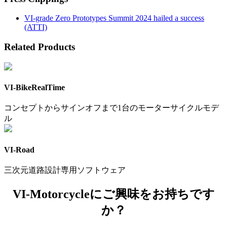
VI-grade Zero Prototypes Summit 2024 hailed a success
(ATTI)
Related Products
VI-BikeRealTime
コンセプトからサインオフまで1台のモーターサイクルモデ
ル
VI-Road
三次元道路設計専用ソフトウェア
VI-Motorcycleにご興味をお持ちです
か？