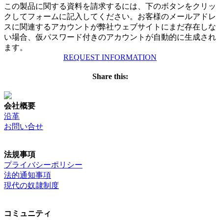
この製品に関する資料を請求するには、下のボタンをクリッ
クしてフォームに記入してください。お客様のメールアドレ
スに関連するアカウントが弊社ウェブサイトにまだ存在しな
い場合、仮パスワード付きのアカウントが自動的に生成され
ます。
REQUEST INFORMATION
Share this:
会社概要
沿革
お問い合せ
法規事項
プライバシーポリシー
法的通知事項
現代の奴隷制度
コミュニティ