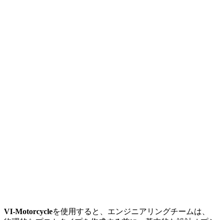
VI-Motorcycle
を使用すると、エンジニアリングチームは、