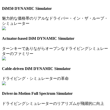
DiM50 DYNAMIC Simulator
魅力的な価格帯のリアルなドライバー・イン・ザ・ループ・
シミュレーター
Actuator-based DiM DYNAMIC Simulator
ターンキーでありながらオープンなドライビングシミュレー
ターのファミリー
Cable-driven DiM DYNAMIC Simulator
ドライビング・シミュレーターの革命
Driver-in-Motion Full Spectrum Simulator
ドライビングシミュレーターのリアリズムが飛躍的に向上