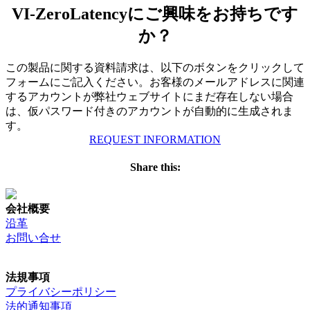
VI-ZeroLatencyにご興味をお持ちです
か？
この製品に関する資料請求は、以下のボタンをクリックして
フォームにご記入ください。お客様のメールアドレスに関連
するアカウントが弊社ウェブサイトにまだ存在しない場合
は、仮パスワード付きのアカウントが自動的に生成されま
す。
REQUEST INFORMATION
Share this:
会社概要
沿革
お問い合せ
法規事項
プライバシーポリシー
法的通知事項