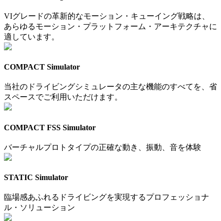
VIグレードの革新的なモーション・キューイング戦略は、
あらゆるモーション・プラットフォーム・アーキテクチャに
適しています。
COMPACT Simulator
当社のドライビングシミュレータの主な機能のすべてを、省
スペースでご利用いただけます。
COMPACT FSS Simulator
バーチャルプロトタイプの正確な動き、振動、音を体験
STATIC Simulator
臨場感あふれるドライビングを実現するプロフェッショナ
ル・ソリューション