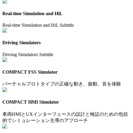
Real-time Simulation and HiL
Real-time Simulation and HiL Subtitle
Driving Simulators
Driving Simulators Subtitle
COMPACT FSS Simulator
バーチャルプロトタイプの正確な動き、振動、音を体験
COMPACT HMI Simulator
車両HMIとUXインターフェースの設計と検証のための包括
的でシミュレーション主導のアプローチ