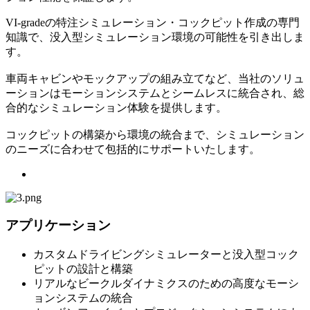
VI-gradeの特注シミュレーション・コックピット作成の専門
知識で、没入型シミュレーション環境の可能性を引き出しま
す。
車両キャビンやモックアップの組み立てなど、当社のソリュ
ーションはモーションシステムとシームレスに統合され、総
合的なシミュレーション体験を提供します。
コックピットの構築から環境の統合まで、シミュレーション
のニーズに合わせて包括的にサポートいたします。
アプリケーション
カスタムドライビングシミュレーターと没入型コック
ピットの設計と構築
リアルなビークルダイナミクスのための高度なモーシ
ョンシステムの統合