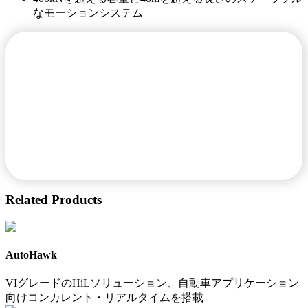
なモーションシステム
Related Products
AutoHawk
VIグレードのHiLソリューション、自動車アプリケーション
向けコンカレント・リアルタイムを搭載