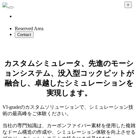
×
Reserved Area
Contact
Custom Driving Simulators
カスタムシミュレータ、先進のモーシ
ョンシステム、没入型コックピットが
融合し、卓越したシミュレーションを
実現します。
VI-gradeのカスタムソリューションで、シミュレーション技
術の最高峰をご体験ください。
当社の専門知識は、カーボンファイバー素材を使用した複雑
なドーム構造の作成や、シミュレーション体験を向上させる