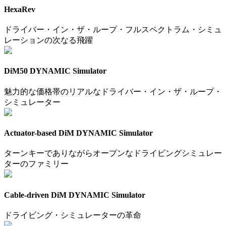
HexaRev
ドライバー・イン・ザ・ループ・フルスペクトラム・シミュ
レーションの次なる飛躍
DiM50 DYNAMIC Simulator
魅力的な価格帯のリアルなドライバー・イン・ザ・ループ・
シミュレーター
Actuator-based DiM DYNAMIC Simulator
ターンキーでありながらオープンなドライビングシミュレー
ターのファミリー
Cable-driven DiM DYNAMIC Simulator
ドライビング・シミュレーターの革命