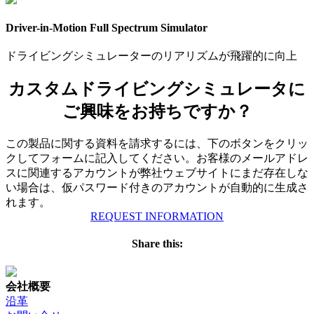
Driver-in-Motion Full Spectrum Simulator
ドライビングシミュレーターのリアリズムが飛躍的に向上
カスタムドライビングシミュレータに
ご興味をお持ちですか？
この製品に関する資料を請求するには、下のボタンをクリッ
クしてフォームに記入してください。お客様のメールアドレ
スに関連するアカウントが弊社ウェブサイトにまだ存在しな
い場合は、仮パスワード付きのアカウントが自動的に生成さ
れます。
REQUEST INFORMATION
Share this:
会社概要
沿革