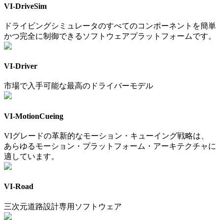
VI-DriveSim
ドライビングシミュレータのすべてのコンポーネントを簡単
かつ完全に制御できるソフトウェアプラットフォームです。
VI-Driver
市場で入手可能な最高のドライバーモデル
VI-MotionCueing
VIグレードの革新的なモーション・キューイング戦略は、
あらゆるモーション・プラットフォーム・アーキテクチャに
適しています。
VI-Road
三次元道路設計専用ソフトウェア