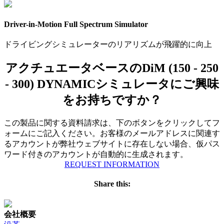
Driver-in-Motion Full Spectrum Simulator
ドライビングシミュレーターのリアリズムが飛躍的に向上
アクチュエータベースのDiM (150 - 250
- 300) DYNAMICシミュレータにご興味
をお持ちですか？
この製品に関する資料請求は、下のボタンをクリックしてフ
ォームにご記入ください。お客様のメールアドレスに関連す
るアカウントが弊社ウェブサイトに存在しない場合、仮パス
ワード付きのアカウントが自動的に生成されます。
REQUEST INFORMATION
Share this:
会社概要