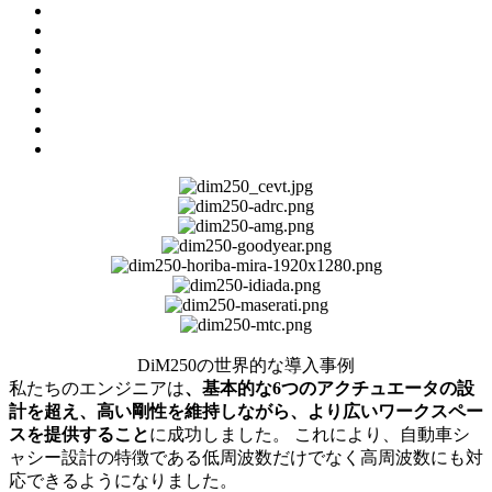
DiM250の世界的な導入事例
私たちのエンジニアは
、基本的な6つのアクチュエータの設
計を超え、高い剛性を維持しながら、より広いワークスペー
スを提供すること
に成功しました。 これにより、自動車シ
ャシー設計の特徴である低周波数だけでなく高周波数にも対
応できるようになりました。