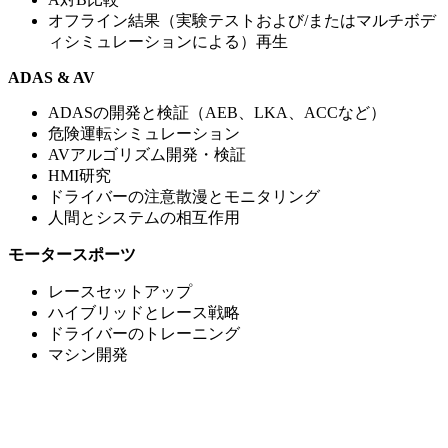
オフライン結果（実験テストおよび/またはマルチボデ
ィシミュレーションによる）再生
ADAS & AV
ADASの開発と検証（AEB、LKA、ACCなど）
危険運転シミュレーション
AVアルゴリズム開発・検証
HMI研究
ドライバーの注意散漫とモニタリング
人間とシステムの相互作用
モータースポーツ
レースセットアップ
ハイブリッドとレース戦略
ドライバーのトレーニング
マシン開発