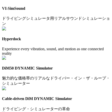
VI-SimSound
ドライビングシミュレータ用リアルサウンドシミュレーショ
ン
Hyperdock
Experience every vibration, sound, and motion as one connected
reality
DiM50 DYNAMIC Simulator
魅力的な価格帯のリアルなドライバー・イン・ザ・ループ・
シミュレーター
Cable-driven DiM DYNAMIC Simulator
ドライビング・シミュレーターの革命