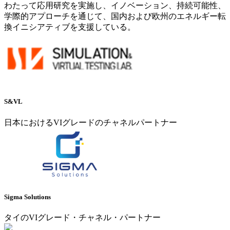
わたって応用研究を実施し、イノベーション、持続可能性、
学際的アプローチを通じて、国内および欧州のエネルギー転
換イニシアティブを支援している。
S&VL
日本におけるVIグレードのチャネルパートナー
Sigma Solutions
タイのVIグレード・チャネル・パートナー