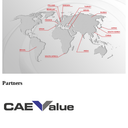
Partners