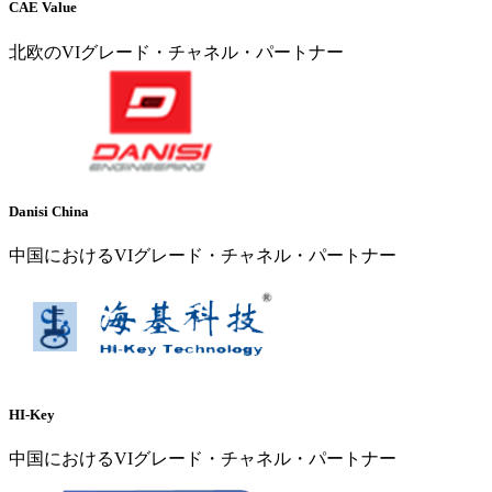
CAE Value
北欧のVIグレード・チャネル・パートナー
Danisi China
中国におけるVIグレード・チャネル・パートナー
HI-Key
中国におけるVIグレード・チャネル・パートナー