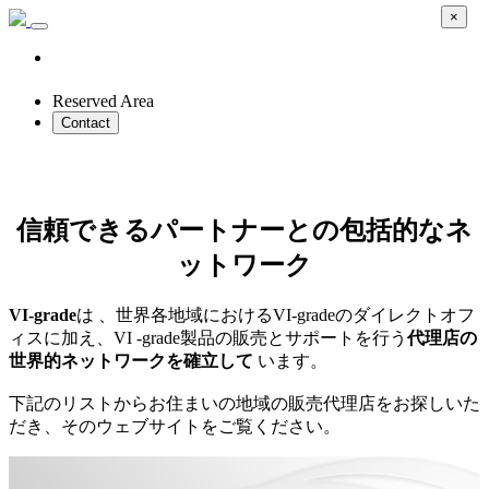
×
Reserved Area
Contact
チャネルパートナー
信頼できるパートナーとの包括的なネ
ットワーク
VI-grade
は 、世界各地域におけるVI-gradeのダイレクトオフ
ィスに加え、VI -grade製品の販売とサポートを行う
代理店の
世界的ネットワークを確立して
います。
下記のリストからお住まいの地域の販売代理店をお探しいた
だき、そのウェブサイトをご覧ください。