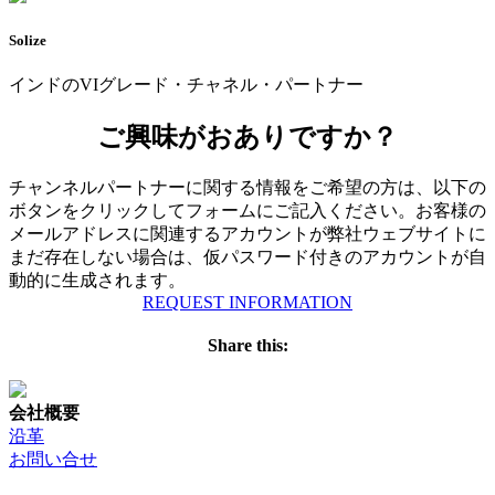
Solize
インドのVIグレード・チャネル・パートナー
ご興味がおありですか？
チャンネルパートナーに関する情報をご希望の方は、以下の
ボタンをクリックしてフォームにご記入ください。お客様の
メールアドレスに関連するアカウントが弊社ウェブサイトに
まだ存在しない場合は、仮パスワード付きのアカウントが自
動的に生成されます。
REQUEST INFORMATION
Share this:
会社概要
沿革
お問い合せ