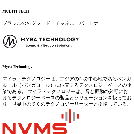
MULTITTECH
ブラジルのVIグレード・チャネル・パートナー
Myra Technology
マイラ・テクノロジーは、アジアのITの中心地であるベンガ
ルール（バンガロール）に位置するテクノロジーベースの企
業である。 マイラ・テクノロジーは、音と振動の分野にお
けるテクノロジーベースの製品とソリューションを扱ってお
り、世界中の多くのテクノロジーリーダーと提携している。