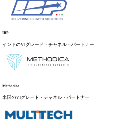
IBP
インドのVIグレード・チャネル・パートナー
Methodica
米国のVIグレード・チャネル・パートナー