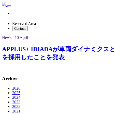
Reserved Area
Contact
News - 10 April
APPLUS+ IDIADAが車両ダイナ
を採用したことを発表
Archive
2026
2025
2024
2023
2022
2021