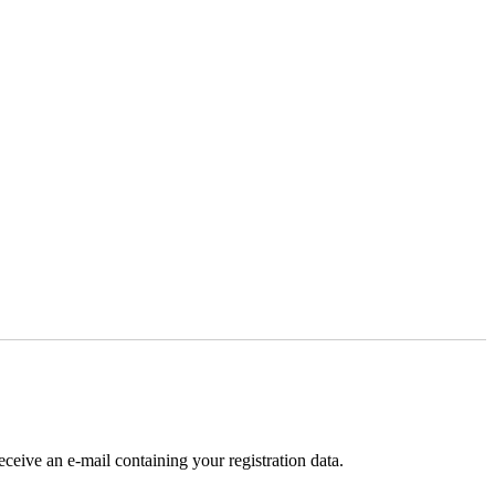
receive an e-mail containing your registration data.