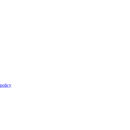
 policy