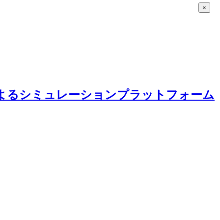
×
CKによるシミュレーションプラットフォーム