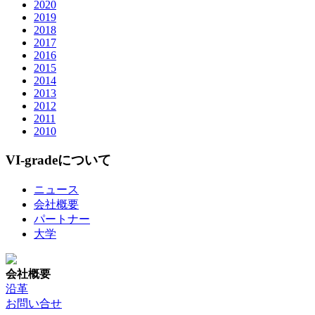
2020
2019
2018
2017
2016
2015
2014
2013
2012
2011
2010
VI-gradeについて
ニュース
会社概要
パートナー
大学
会社概要
沿革
お問い合せ