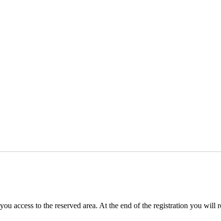
you access to the reserved area. At the end of the registration you will 