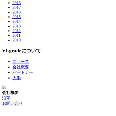
2018
2017
2016
2015
2014
2013
2012
2011
2010
VI-gradeについて
ニュース
会社概要
パートナー
大学
会社概要
沿革
お問い合せ