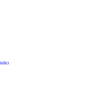
 policy