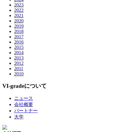
2023
2022
2021
2020
2019
2018
2017
2016
2015
2014
2013
2012
2011
2010
VI-gradeについて
ニュース
会社概要
パートナー
大学