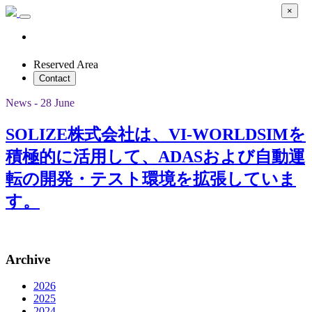
×
Reserved Area
Contact
News - 28 June
SOLIZE株式会社は、VI-WORLDSIMを
積極的に活用して、ADASおよび自動運
転の開発・テスト環境を拡張していま
す。
Archive
2026
2025
2024