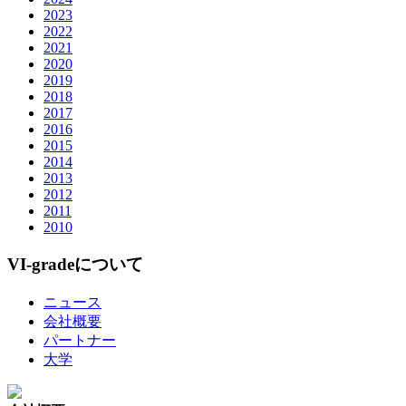
2023
2022
2021
2020
2019
2018
2017
2016
2015
2014
2013
2012
2011
2010
VI-gradeについて
ニュース
会社概要
パートナー
大学