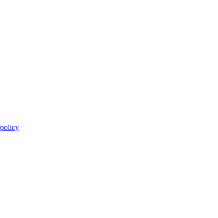
 policy