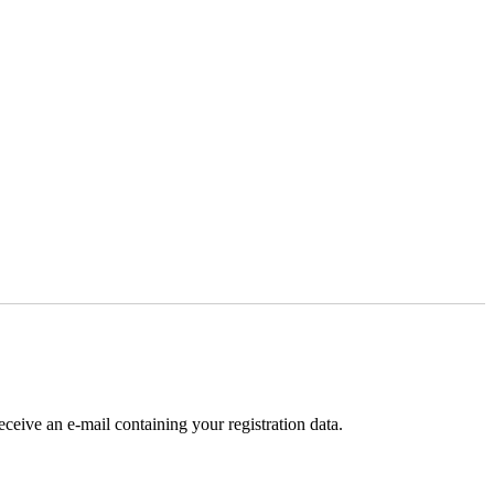
receive an e-mail containing your registration data.