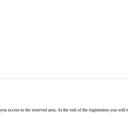
you access to the reserved area. At the end of the registration you will 