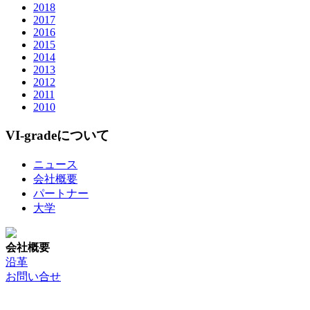
2018
2017
2016
2015
2014
2013
2012
2011
2010
VI-gradeについて
ニュース
会社概要
パートナー
大学
会社概要
沿革
お問い合せ