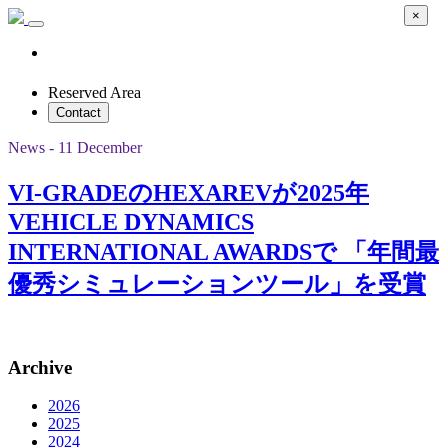
×
Reserved Area
Contact
News - 11 December
VI-GRADEのHEXAREVが2025年
VEHICLE DYNAMICS
INTERNATIONAL AWARDSで 「年間最
優秀シミュレーションツール」を受賞
Archive
2026
2025
2024