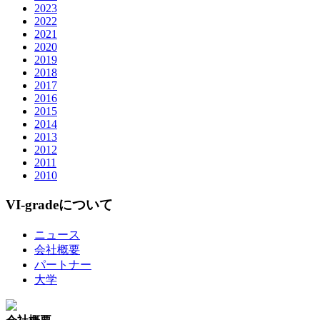
2023
2022
2021
2020
2019
2018
2017
2016
2015
2014
2013
2012
2011
2010
VI-gradeについて
ニュース
会社概要
パートナー
大学