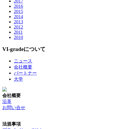
2017
2016
2015
2014
2013
2012
2011
2010
VI-gradeについて
ニュース
会社概要
パートナー
大学
会社概要
沿革
お問い合せ
法規事項