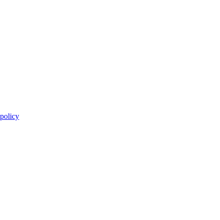
 policy