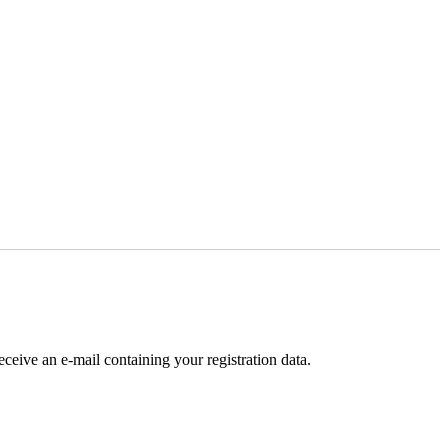
receive an e-mail containing your registration data.