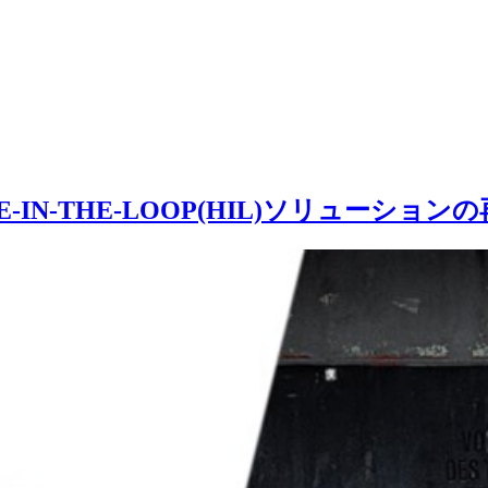
RE-IN-THE-LOOP(HIL)ソリューショ