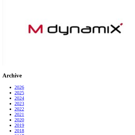
Archive
2026
2025
2024
2023
2022
2021
2020
2019
2018