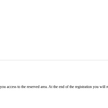
you access to the reserved area. At the end of the registration you will 