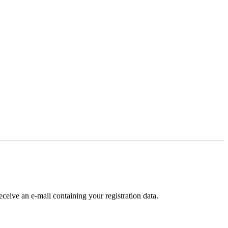
receive an e-mail containing your registration data.