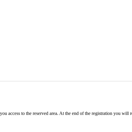
you access to the reserved area. At the end of the registration you will 