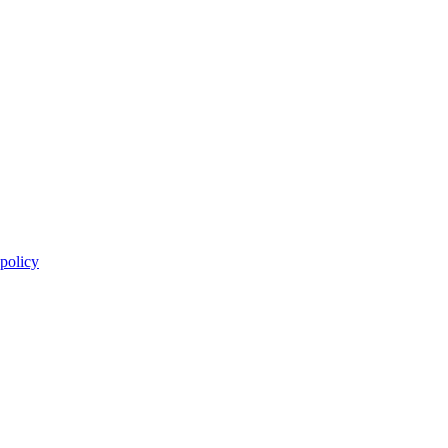
 policy