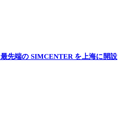
最先端の SIMCENTER を上海に開設