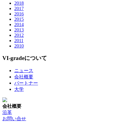
2018
2017
2016
2015
2014
2013
2012
2011
2010
VI-gradeについて
ニュース
会社概要
パートナー
大学
会社概要
沿革
お問い合せ