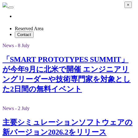
×
Reserved Area
Contact
News - 8 July
「SMART PROTOTYPES SUMMIT」
が今年9月に北米で開催 エンジニアリ
ングリーダーや技術専門家を対象とし
た2日間の無料イベント
News - 2 July
主要シミュレーションソフトウェアの
新バージョン2026.2をリリース