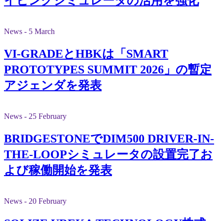
イビングシミュレータの活用を強化
News - 5 March
VI-GRADEとHBKは「SMART
PROTOTYPES SUMMIT 2026」の暫定
アジェンダを発表
News - 25 February
BRIDGESTONEでDIM500 DRIVER-IN-
THE-LOOPシミュレータの設置完了お
よび稼働開始を発表
News - 20 February