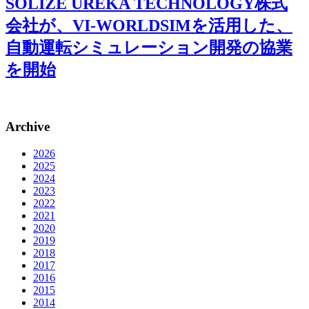
SOLIZE UREKA TECHNOLOGY株式
会社が、VI-WORLDSIMを活用した、
自動運転シミュレーション開発の協業
を開始
Archive
2026
2025
2024
2023
2022
2021
2020
2019
2018
2017
2016
2015
2014